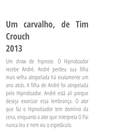
Um carvalho, de Tim
Crouch
2013
Um show de hipnose. O Hipnotizador
recebe André. André perdeu sua filha
mais velha atropelada há exatamente um
ano atrás. A filha de André foi atropelada
pelo Hipnotizador. André está ali porque
deseja exorcizar essa lembrança. O ator
que faz o Hipnotizador tem domínio da
cena, enquanto o ator que interpreta O Pai
nunca leu e nem viu o espetáculo.