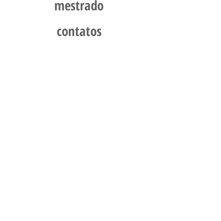
mestrado
contatos